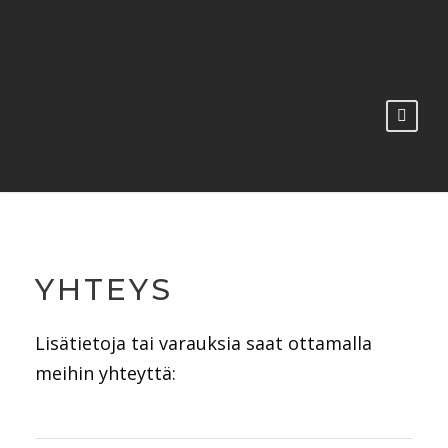
YHTEYS
Lisätietoja tai varauksia saat ottamalla
meihin yhteyttä: