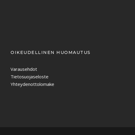
OIKEUDELLINEN HUOMAUTUS
Varausehdot
Tietosuojaseloste
Yhteydenottolomake